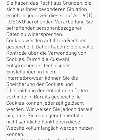
Sie haben das Recht aus Gründen, die
sich aus Ihrer besonderen Situation
ergeben, jederzeit dieser auf Art. 6 (1)
f DSGVO beruhenden Verarbeitung Sie
betreffender personenbezogener
Daten zu widersprechen.
Cookies werden auf Ihrem Rechner
gespeichert. Daher haben Sie die volle
Kontrolle über die Verwendung von
Cookies. Durch die Auswahl
entsprechender technischer
Einstellungen in Ihrem
Internetbrowser können Sie die
Speicherung der Cookies und
Übermittlung der enthaltenen Daten
verhindern. Bereits gespeicherte
Cookies können jederzeit gelöscht
werden. Wir weisen Sie jedoch darauf
hin, dass Sie dann gegebenenfalls
nicht sämtliche Funktionen dieser
Website vollumfänglich werden nutzen
können.