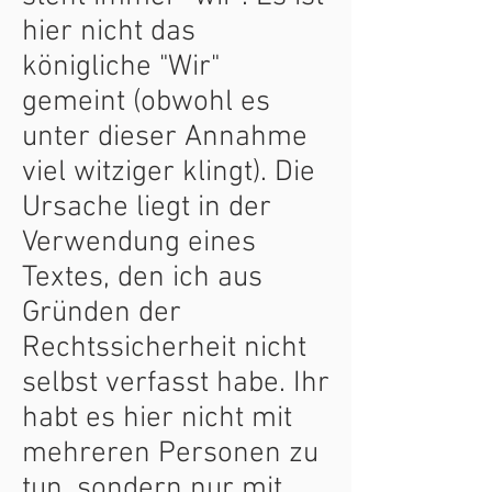
hier nicht das
königliche "Wir"
gemeint (obwohl es
unter dieser Annahme
viel witziger klingt). Die
Ursache liegt in der
Verwendung eines
Textes, den ich aus
Gründen der
Rechtssicherheit nicht
selbst verfasst habe. Ihr
habt es hier nicht mit
mehreren Personen zu
tun, sondern nur mit