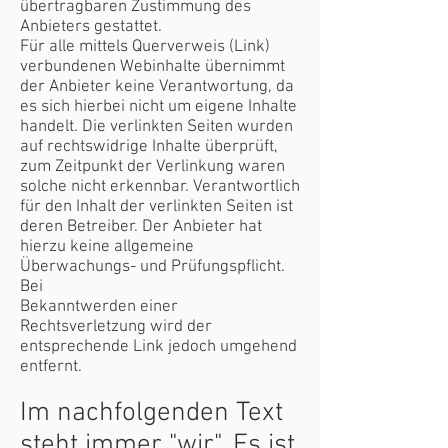
übertragbaren Zustimmung des
Anbieters gestattet.
Für alle mittels Querverweis (Link)
verbundenen Webinhalte übernimmt
der Anbieter keine Verantwortung, da
es sich hierbei nicht um eigene Inhalte
handelt. Die verlinkten Seiten wurden
auf rechtswidrige Inhalte überprüft,
zum Zeitpunkt der Verlinkung waren
solche nicht erkennbar. Verantwortlich
für den Inhalt der verlinkten Seiten ist
deren Betreiber. Der Anbieter hat
hierzu keine allgemeine
Überwachungs- und Prüfungspflicht.
Bei
Bekanntwerden einer
Rechtsverletzung wird der
entsprechende Link jedoch umgehend
entfernt.
Im nachfolgenden Text
steht immer "wir". Es ist