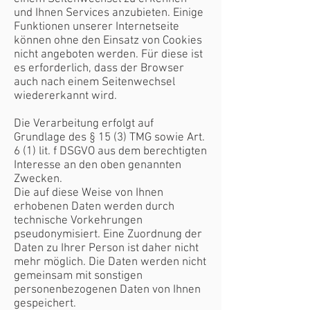
und Ihnen Services anzubieten. Einige
Funktionen unserer Internetseite
können ohne den Einsatz von Cookies
nicht angeboten werden. Für diese ist
es erforderlich, dass der Browser
auch nach einem Seitenwechsel
wiedererkannt wird.
Die Verarbeitung erfolgt auf
Grundlage des § 15 (3) TMG sowie Art.
6 (1) lit. f DSGVO aus dem berechtigten
Interesse an den oben genannten
Zwecken.
Die auf diese Weise von Ihnen
erhobenen Daten werden durch
technische Vorkehrungen
pseudonymisiert. Eine Zuordnung der
Daten zu Ihrer Person ist daher nicht
mehr möglich. Die Daten werden nicht
gemeinsam mit sonstigen
personenbezogenen Daten von Ihnen
gespeichert.