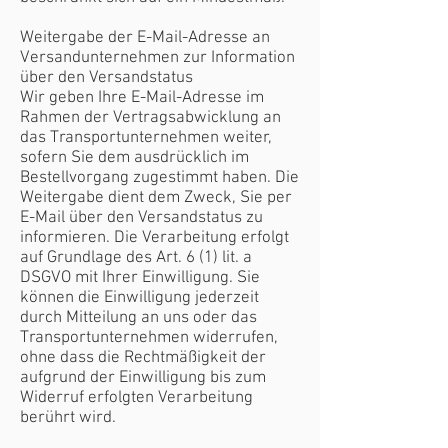
Weitergabe der E-Mail-Adresse an
Versandunternehmen zur Information
über den Versandstatus
Wir geben Ihre E-Mail-Adresse im
Rahmen der Vertragsabwicklung an
das Transportunternehmen weiter,
sofern Sie dem ausdrücklich im
Bestellvorgang zugestimmt haben. Die
Weitergabe dient dem Zweck, Sie per
E-Mail über den Versandstatus zu
informieren. Die Verarbeitung erfolgt
auf Grundlage des Art. 6 (1) lit. a
DSGVO mit Ihrer Einwilligung. Sie
können die Einwilligung jederzeit
durch Mitteilung an uns oder das
Transportunternehmen widerrufen,
ohne dass die Rechtmäßigkeit der
aufgrund der Einwilligung bis zum
Widerruf erfolgten Verarbeitung
berührt wird.