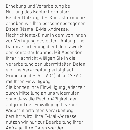
Erhebung und Verarbeitung bei
Nutzung des Kontaktformulars
Bei der Nutzung des Kontaktformulars
erheben wir Ihre personenbezogenen
Daten (Name, E-Mail-Adresse,
Nachrichtentext) nur in dem von Ihnen
zur Verfügung gestellten Umfang. Die
Datenverarbeitung dient dem Zweck
der Kontaktaufnahme. Mit Absenden
Ihrer Nachricht willigen Sie in die
Verarbeitung der übermittelten Daten
ein. Die Verarbeitung erfolgt auf
Grundlage des Art. 6 (1) lit. a DSGVO
mit Ihrer Einwilligung.
Sie können Ihre Einwilligung jederzeit
durch Mitteilung an uns widerrufen,
ohne dass die Rechtmäßigkeit der
aufgrund der Einwilligung bis zum
Widerruf erfolgten Verarbeitung
berührt wird. Ihre E-Mail-Adresse
nutzen wir nur zur Bearbeitung Ihrer
Anfrage. Ihre Daten werden