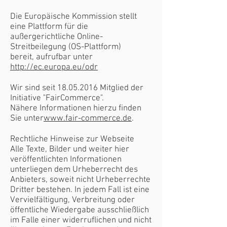
Die Europäische Kommission stellt
eine Plattform für die
außergerichtliche Online-
Streitbeilegung (OS-Plattform)
bereit, aufrufbar unter
http://ec.europa.eu/odr
Wir sind seit
18.05.2016
Mitglied der
Initiative "FairCommerce".
Nähere Informationen hierzu finden
Sie unter
www.fair-commerce.de
.
Rechtliche Hinweise zur Webseite
Alle Texte, Bilder und weiter hier
veröffentlichten Informationen
unterliegen dem Urheberrecht des
Anbieters, soweit nicht Urheberrechte
Dritter bestehen. In jedem Fall ist eine
Vervielfältigung, Verbreitung oder
öffentliche Wiedergabe ausschließlich
im Falle einer widerruflichen und nicht