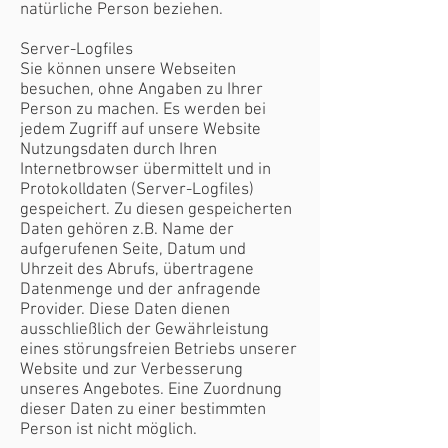
natürliche Person beziehen.
Server-Logfiles
Sie können unsere Webseiten
besuchen, ohne Angaben zu Ihrer
Person zu machen. Es werden bei
jedem Zugriff auf unsere Website
Nutzungsdaten durch Ihren
Internetbrowser übermittelt und in
Protokolldaten (Server-Logfiles)
gespeichert. Zu diesen gespeicherten
Daten gehören z.B. Name der
aufgerufenen Seite, Datum und
Uhrzeit des Abrufs, übertragene
Datenmenge und der anfragende
Provider. Diese Daten dienen
ausschließlich der Gewährleistung
eines störungsfreien Betriebs unserer
Website und zur Verbesserung
unseres Angebotes. Eine Zuordnung
dieser Daten zu einer bestimmten
Person ist nicht möglich.