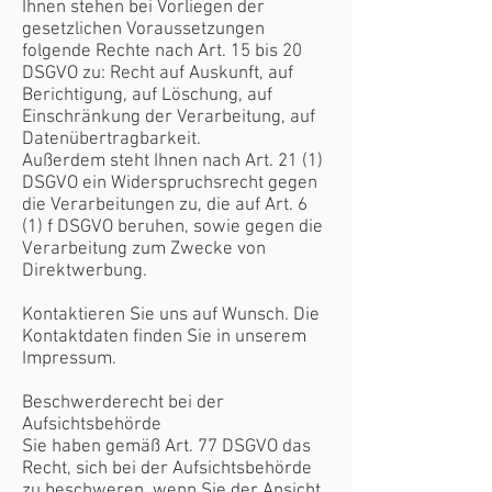
Ihnen stehen bei Vorliegen der
gesetzlichen Voraussetzungen
folgende Rechte nach Art. 15 bis 20
DSGVO zu: Recht auf Auskunft, auf
Berichtigung, auf Löschung, auf
Einschränkung der Verarbeitung, auf
Datenübertragbarkeit.
Außerdem steht Ihnen nach Art. 21 (1)
DSGVO ein Widerspruchsrecht gegen
die Verarbeitungen zu, die auf Art. 6
(1) f DSGVO beruhen, sowie gegen die
Verarbeitung zum Zwecke von
Direktwerbung.
Kontaktieren Sie uns auf Wunsch. Die
Kontaktdaten finden Sie in unserem
Impressum.
Beschwerderecht bei der
Aufsichtsbehörde
Sie haben gemäß Art. 77 DSGVO das
Recht, sich bei der Aufsichtsbehörde
zu beschweren, wenn Sie der Ansicht