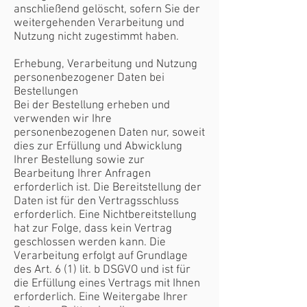
anschließend gelöscht, sofern Sie der
weitergehenden Verarbeitung und
Nutzung nicht zugestimmt haben.
Erhebung, Verarbeitung und Nutzung
personenbezogener Daten bei
Bestellungen
Bei der Bestellung erheben und
verwenden wir Ihre
personenbezogenen Daten nur, soweit
dies zur Erfüllung und Abwicklung
Ihrer Bestellung sowie zur
Bearbeitung Ihrer Anfragen
erforderlich ist. Die Bereitstellung der
Daten ist für den Vertragsschluss
erforderlich. Eine Nichtbereitstellung
hat zur Folge, dass kein Vertrag
geschlossen werden kann. Die
Verarbeitung erfolgt auf Grundlage
des Art. 6 (1) lit. b DSGVO und ist für
die Erfüllung eines Vertrags mit Ihnen
erforderlich. Eine Weitergabe Ihrer