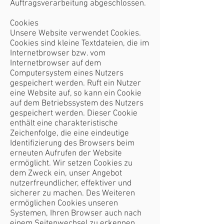
Auftragsverarbeitung abgeschlossen.
Cookies
Unsere Website verwendet Cookies.
Cookies sind kleine Textdateien, die im
Internetbrowser bzw. vom
Internetbrowser auf dem
Computersystem eines Nutzers
gespeichert werden. Ruft ein Nutzer
eine Website auf, so kann ein Cookie
auf dem Betriebssystem des Nutzers
gespeichert werden. Dieser Cookie
enthält eine charakteristische
Zeichenfolge, die eine eindeutige
Identifizierung des Browsers beim
erneuten Aufrufen der Website
ermöglicht. Wir setzen Cookies zu
dem Zweck ein, unser Angebot
nutzerfreundlicher, effektiver und
sicherer zu machen. Des Weiteren
ermöglichen Cookies unseren
Systemen, Ihren Browser auch nach
einem Seitenwechsel zu erkennen