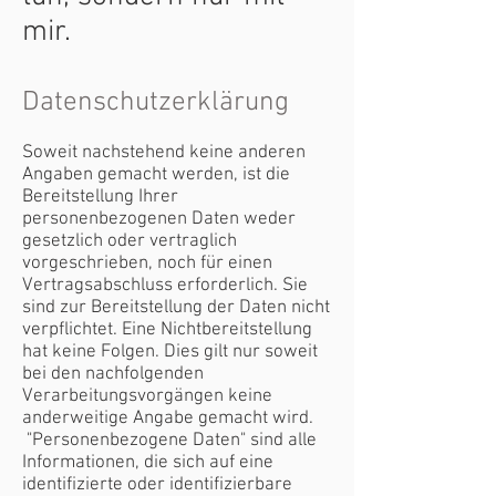
mir.
Datenschutzerklärung
Soweit nachstehend keine anderen
Angaben gemacht werden, ist die
Bereitstellung Ihrer
personenbezogenen Daten weder
gesetzlich oder vertraglich
vorgeschrieben, noch für einen
Vertragsabschluss erforderlich. Sie
sind zur Bereitstellung der Daten nicht
verpflichtet. Eine Nichtbereitstellung
hat keine Folgen. Dies gilt nur soweit
bei den nachfolgenden
Verarbeitungsvorgängen keine
anderweitige Angabe gemacht wird.
"Personenbezogene Daten" sind alle
Informationen, die sich auf eine
identifizierte oder identifizierbare