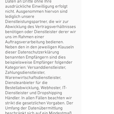
Daten an Dritte ohne Ihre
ausdrückliche Einwilligung erfolgt
nicht. Ausgenommen hiervon sind
lediglich unsere
Dienstleistungspartner, die wir zur
Abwicklung des Vertragsverhältnisses
benötigen oder Dienstleister derer wir
uns im Rahmen einer
Auftragsverarbeitung bedienen.
Neben den in den jeweiligen Klauseln
dieser Datenschutzerklärung
benannten Empfängern sind dies
beispielsweise Empfänger folgender
Kategorien: Versanddienstleister,
Zahlungsdienstleister,
Warenwirtschaftsdienstleister,
Diensteanbieter für die
Bestellabwicklung, Webhoster, IT-
Dienstleister und Dropshipping
Händler. In allen Fällen beachten wir
strikt die gesetzlichen Vorgaben. Der
Umfang der Datenübermittlung
beschränkt sich auf ein Mindestmaß.