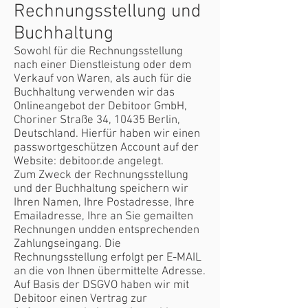
Rechnungsstellung und
Buchhaltung
Sowohl für die Rechnungsstellung
nach einer Dienstleistung oder dem
Verkauf von Waren, als auch für die
Buchhaltung verwenden wir das
Onlineangebot der Debitoor GmbH,
Choriner Straße 34, 10435 Berlin,
Deutschland. Hierfür haben wir einen
passwortgeschützen Account auf der
Website: debitoor.de angelegt.
Zum Zweck der Rechnungsstellung
und der Buchhaltung speichern wir
Ihren Namen, Ihre Postadresse, Ihre
Emailadresse, Ihre an Sie gemailten
Rechnungen undden entsprechenden
Zahlungseingang. Die
Rechnungsstellung erfolgt per E-MAIL
an die von Ihnen übermittelte Adresse.
Auf Basis der DSGVO haben wir mit
Debitoor einen Vertrag zur